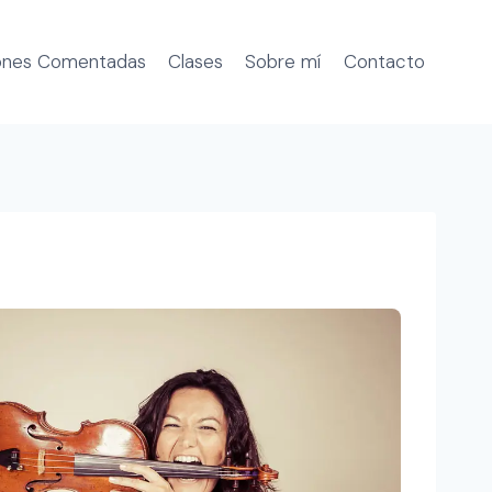
ones Comentadas
Clases
Sobre mí
Contacto