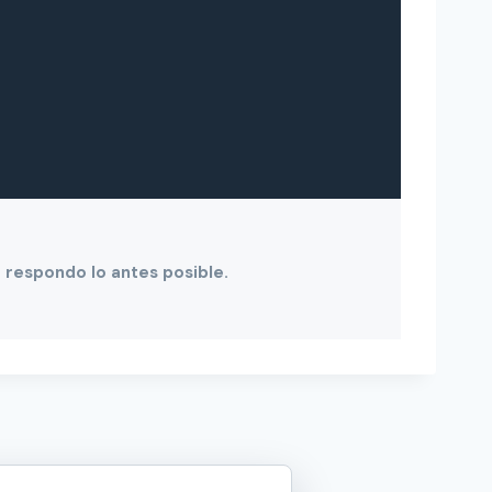
e respondo lo antes posible.