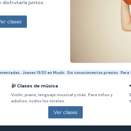
disfrutarla juntos.
Ver clases
mentadas · Jueves 19:30 en Mushi · Sin conocimientos previos · Para
🎻 Clases de música
Violín, piano, lenguaje musical y más. Para niños y
adultos, todos los niveles.
Ver clases