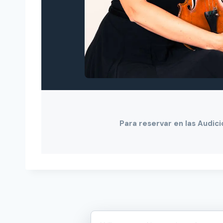
Para reservar en las Audici