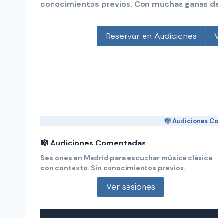
conocimientos previos. Con muchas ganas de 
Reservar en Audiciones
🎼 Audiciones Co
🎼 Audiciones Comentadas
Sesiones en Madrid para escuchar música clásica
con contexto. Sin conocimientos previos.
Ver sesiones