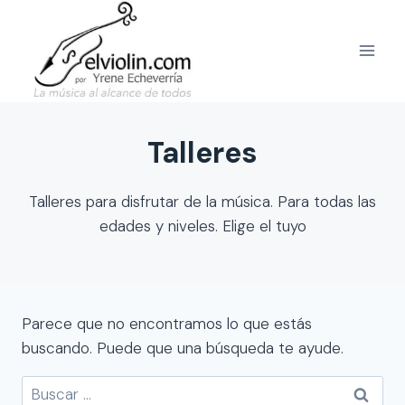
Saltar
al
contenido
Talleres
Talleres para disfrutar de la música. Para todas las
edades y niveles. Elige el tuyo
Parece que no encontramos lo que estás
buscando. Puede que una búsqueda te ayude.
Buscar: